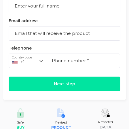
Email address
Telephone
Country code
Next step
Protected
Safe
Revised
DATA
BUY
PRODUCT