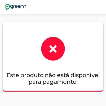
Este produto não está disponível
para pagamento.